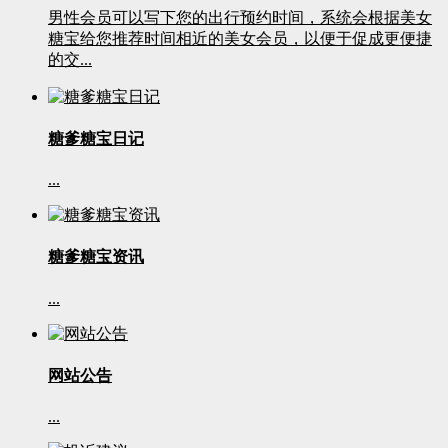
男性会员可以写下您的出行预约时间，系统会根据美女
糖宝给您推荐时间相近的美女会员，以便于促成更便捷
的交...
糖爹糖宝日记
...
糖爹糖宝资讯
...
网站公告
...