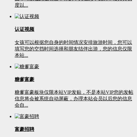
度以...
认证视频
女孩可以根据您自身的时间情况安排旅游时间，您可以
填写您的空挡时间选择和朋友结伴出游，您的信息仅限
本站...
糖爹富豪
糖爹富豪板块仅限本站VIP发贴，不是本站VIP您的发帖
信息将会被系统自动屏蔽，办理本站会员以后您的信息
会自...
富豪招聘